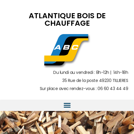
ATLANTIQUE BOIS DE
CHAUFFAGE
Du lundi au vendredi : 8h-12h | 14h-18h
35 Rue de la poste 49230 TILLIERES
Sur place avec rendez-vous : 06 60 43 44 49