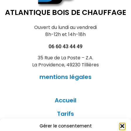
ATLANTIQUE BOIS DE CHAUFFAGE
Ouvert du lundi au vendredi
8h-12h et 14h-18h
06 60 43 44 49
35 Rue de La Poste – Z.A.
La Providence, 49230 Tillières
mentions légales
Accueil
Tarifs
Gérer le consentement
Le Bois