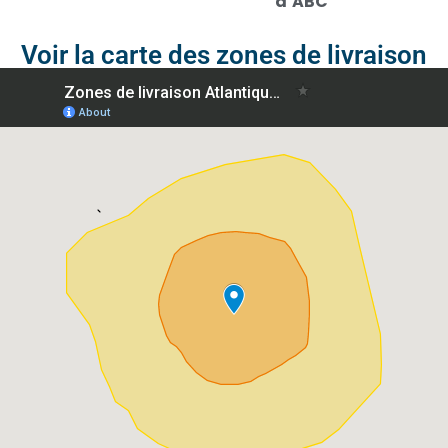
d’ABC
Voir la carte des zones de livraison